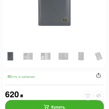
Есть в наличии
620
₴
Купить