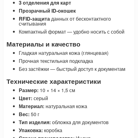
3 отделения для карт
Прозрачный ID-окошек
RFID-защита
данных от бесконтактного
считывания
Компактный формат — удобно носить с собой
Материалы и качество
Гладкая натуральная кожа (глянцевая)
Прочная текстильная подкладка
Без застёжки — быстрый доступ к документам
Технические характеристики
Размер:
10 × 14 × 1,5 см
Цвет:
серый
Материал:
натуральная кожа
Вес:
50 г
Тип изделия:
обложка для документов
Упаковка:
коробка