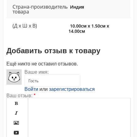
Страна-производитель
Индия
товара
(Д x Ш x В)
10.00см x 1.50см x
14.00см
Добавить отзыв к товару
Ещё никто не оставил отзывов.
Ваше имя:
Войти
или
зарегистрироваться
Ваш отзыв:
*



