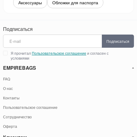
Аксессуары
Обложки для паспорта
Подписаться
Подписаться
Я прочитал
Пользовательское соглашение
и согласен с
условиями
EMPIREBAGS
FAQ
О нас
Контакты
Пользовательское соглашение
Сотрудничество
Оферта