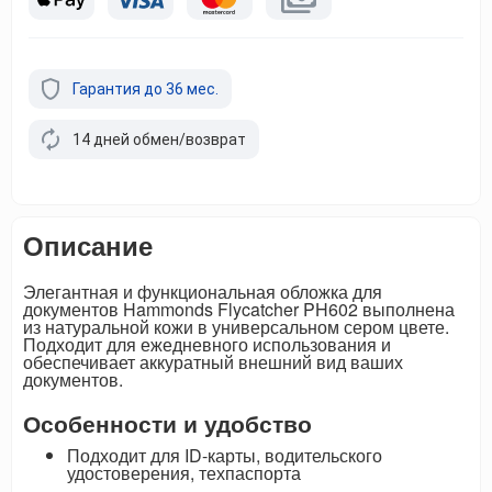
Гарантия до 36 мес.
14 дней обмен/возврат
Описание
Элегантная и функциональная обложка для
документов Hammonds Flycatcher PH602 выполнена
из натуральной кожи в универсальном сером цвете.
Подходит для ежедневного использования и
обеспечивает аккуратный внешний вид ваших
документов.
Особенности и удобство
Подходит для ID-карты, водительского
удостоверения, техпаспорта