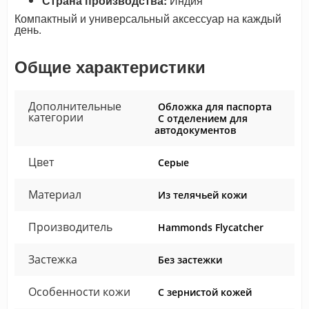
Страна производства:
Индия
Компактный и универсальный аксессуар на каждый
день.
Общие характеристики
Дополнительные
Обложка для паспорта
категории
С отделением для
автодокументов
Цвет
Серые
Материал
Из телячьей кожи
Производитель
Hammonds Flycatcher
Застежка
Без застежки
Особенности кожи
С зернистой кожей