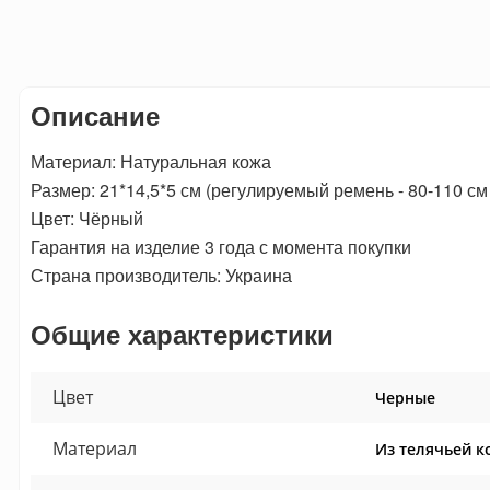
Описание
Материал: Натуральная кожа
Размер: 21*14,5*5 см (регулируемый ремень - 80-110 см 
Цвет: Чёрный
Гарантия на изделие 3 года с момента покупки
Страна производитель: Украина
Общие характеристики
Цвет
Черные
Материал
Из телячьей к