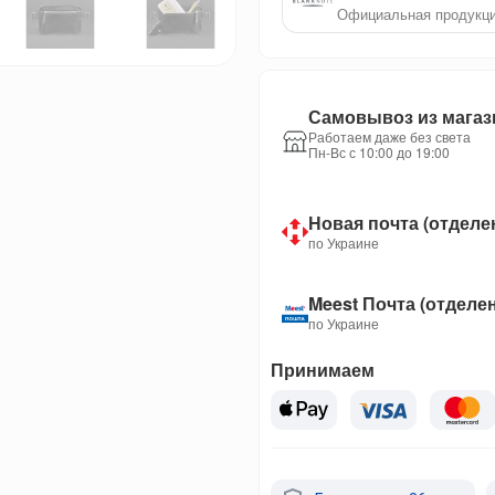
Официальная продукц
Самовывоз из магаз
Работаем даже без света
Пн-Вс с 10:00 до 19:00
Новая почта (отделе
по Украине
Meest Почта (отделе
по Украине
Принимаем