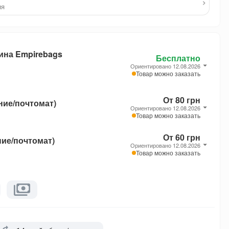
›
ия
ина Empirebags
Бесплатно
Ориентировано 12.08.2026
Товар можно заказать
От 80 грн
ние/почтомат)
Ориентировано 12.08.2026
Товар можно заказать
От 60 грн
ние/почтомат)
Ориентировано 12.08.2026
Товар можно заказать