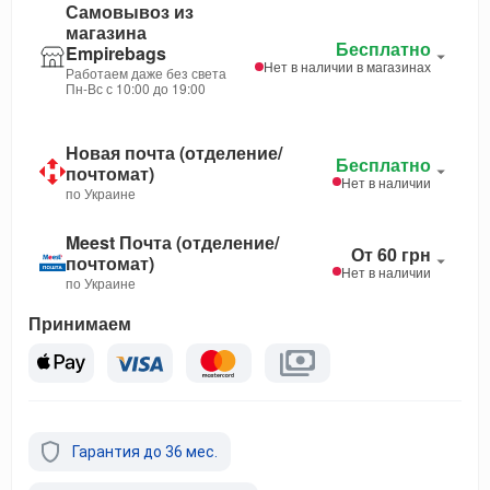
Самовывоз из
магазина
Бесплатно
Empirebags
Нет в наличии в магазинах
Работаем даже без света
Пн-Вс с 10:00 до 19:00
Новая почта (отделение/
Бесплатно
почтомат)
Нет в наличии
по Украине
Meest Почта (отделение/
От 60 грн
почтомат)
Нет в наличии
по Украине
Принимаем
Гарантия до 36 мес.