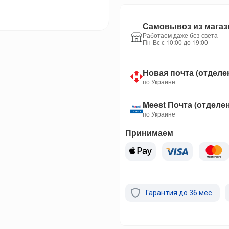
Самовывоз из магаз
Работаем даже без света
Пн-Вс с 10:00 до 19:00
Новая почта (отделе
по Украине
Meest Почта (отделе
по Украине
Принимаем
Гарантия до 36 мес.