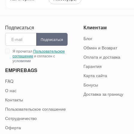
Подписаться
Клиентам
Блог
Подписаться
Обмен и Возврат
Я прочитал
Пользовательское
соглашение
и согласен с
Оплата и доставка
условиями
Гарантия
EMPIREBAGS
Карта сайта
FAQ
Бонусы
О нас
Доставка за границу
Контакты
Пользовательское соглашение
Сотрудничество
Оферта