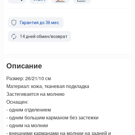
Гарантия до 36 мес.
14 дней обмен/возврат
Описание
Размер: 26/21/10 см
Материал: кожа, тканевая подкладка
Застегивается на молнию
Оснащен:
- одним отделением
- одним большим карманом без застежки
- одним на молнии
- внешними карманами на молнии на задней и