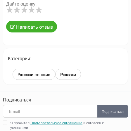
Дайте оценку:
Написать отзыв
Категории:
Рюкзаки женские
Рюкзаки
Подписаться
Подписаться
Я прочитал
Пользовательское соглашение
и согласен с
условиями