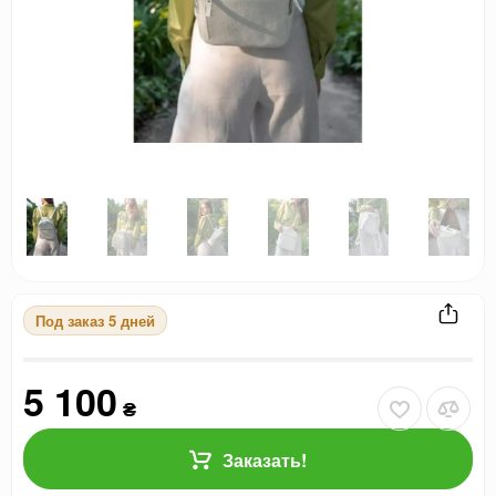
Под заказ 5 дней
5 100
₴
Заказать!