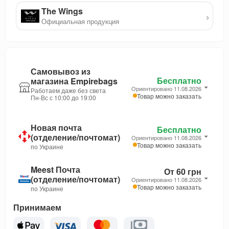
The Wings
›
Официальная продукция
Самовывоз из
Бесплатно
магазина Empirebags
Ориентировано 11.08.2026
Работаем даже без света
Товар можно заказать
Пн-Вс с 10:00 до 19:00
Новая почта
Бесплатно
(отделение/почтомат)
Ориентировано 11.08.2026
Товар можно заказать
по Украине
Meest Почта
От 60 грн
(отделение/почтомат)
Ориентировано 11.08.2026
Товар можно заказать
по Украине
Принимаем