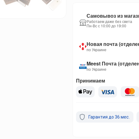
Самовывоз из магаз
Работаем даже без света
Пн-Вс с 10:00 до 19:00
Новая почта (отделе
по Украине
Meest Почта (отделе
по Украине
Принимаем
Гарантия до 36 мес.