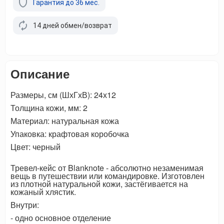
Гарантия до 36 мес.
14 дней обмен/возврат
Описание
Размеры, см (ШхГхВ): 24х12
Толщина кожи, мм: 2
Материал: натуральная кожа
Упаковка: крафтовая коробочка
Цвет: черный
Тревел-кейс от Blanknote - абсолютно незаменимая
вещь в путешествии или командировке. Изготовлен
из плотной натуральной кожи, застёгивается на
кожаный хлястик.
Внутри:
- одно основное отделение