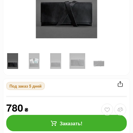
Под заказ 5 дней
780
₴
Заказать!