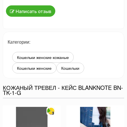
Написать отзыв
Категории:
Кошельки женские кожаные
Кошельки женские
Кошельки
КОЖАНЫЙ ТРЕВЕЛ - КЕЙС BLANKNOTE BN-
TK-1-G
3