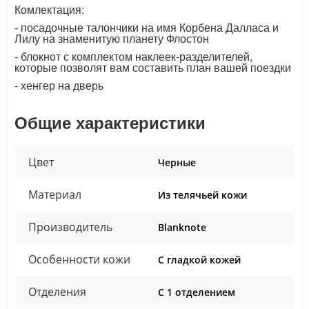
Комлектация:
- посадочные талончики на имя Корбена Далласа и
Лилу на знаменитую планету Флостон
- блокнот с комплектом наклеек-разделителей,
которые позволят вам составить план вашей поездки
- хенгер на дверь
Общие характеристики
Цвет
Черные
Материал
Из телячьей кожи
Производитель
Blanknote
Особенности кожи
С гладкой кожей
Отделения
С 1 отделением