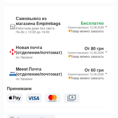
Самовывоз из
Бесплатно
магазина Empirebags
Ориентировано 12.08.2026
Работаем даже без света
Товар можно заказать
Пн-Вс с 10:00 до 19:00
Новая почта
От 80 грн
(отделение/почтомат)
Ориентировано 12.08.2026
Товар можно заказать
по Украине
Meest Почта
От 60 грн
(отделение/почтомат)
Ориентировано 12.08.2026
Товар можно заказать
по Украине
Принимаем