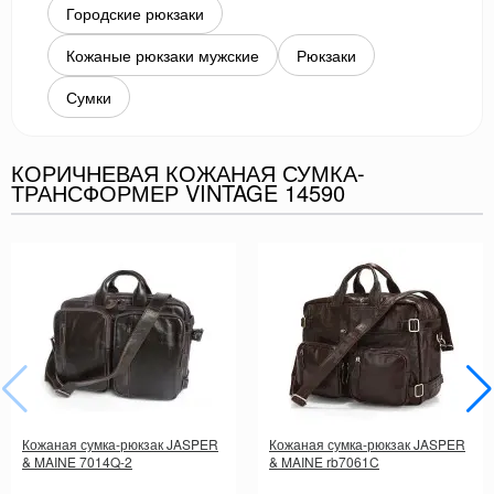
Городские рюкзаки
Кожаные рюкзаки мужские
Рюкзаки
Сумки
КОРИЧНЕВАЯ КОЖАНАЯ СУМКА-
ТРАНСФОРМЕР VINTAGE 14590
Кожаная сумка-рюкзак JASPER
Кожаная сумка-рюкзак JASPER
& MAINE 7014Q-2
& MAINE rb7061C