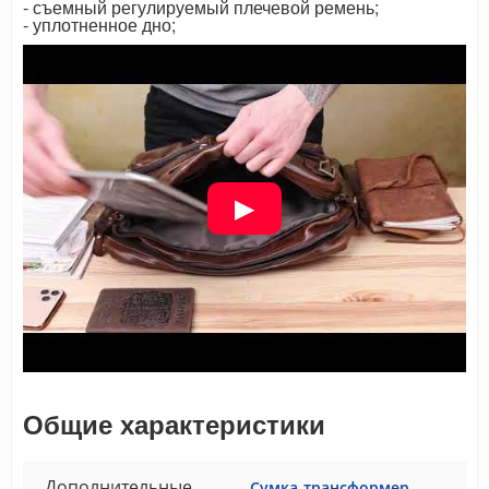
- съемный регулируемый плечевой ремень;
- уплотненное дно;
Общие характеристики
Дополнительные
Сумка-трансформер