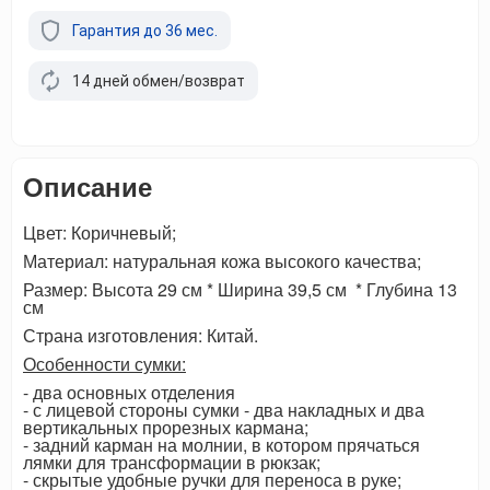
Гарантия до 36 мес.
14 дней обмен/возврат
Описание
Цвет: Коричневый;
Материал: натуральная кожа высокого качества;
Размер: Высота 29 см * Ширина 39,5 см * Глубина 13
см
Страна изготовления: Китай.
Особенности сумки:
- два основных отделения
- с лицевой стороны сумки - два накладных и два
вертикальных прорезных кармана;
- задний карман на молнии, в котором прячаться
лямки для трансформации в рюкзак;
- скрытые удобные ручки для переноса в руке;