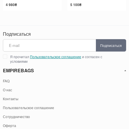
4 980₴
5 100₴
Подписаться
Подписаться
Я прочитал
Пользовательское соглашение
и согласен с
условиями
EMPIREBAGS
FAQ
О нас
Контакты
Пользовательское соглашение
Сотрудничество
Оферта