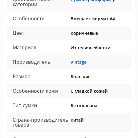
категории
Особенности
Вмещает формат А4
Цвет
Коричневые
Материал
Из телячьей кожи
Производитель
Vintage
Размер
Большие
Особенности кожи
С гладкой кожей
Тип сумки
Без клапана
Страна-производитель
Китай
товара