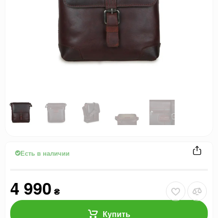
Есть в наличии
4 990
₴
Купить