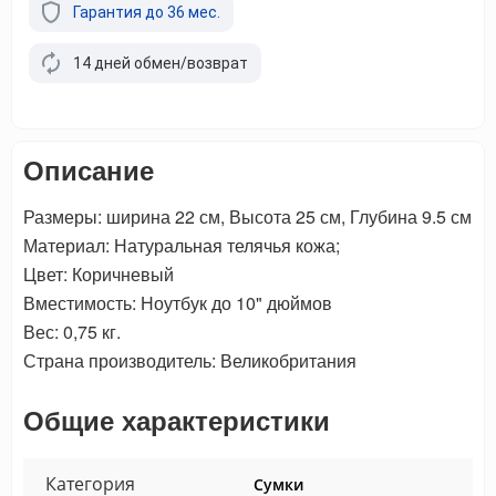
Гарантия до 36 мес.
14 дней обмен/возврат
Описание
Размеры: ширина 22 см, Высота 25 см, Глубина 9.5 см
Материал: Натуральная телячья кожа;
Цвет: Коричневый
Вместимость: Ноутбук до 10" дюймов
Вес: 0,75 кг.
Страна производитель: Великобритания
Общие характеристики
Категория
Сумки