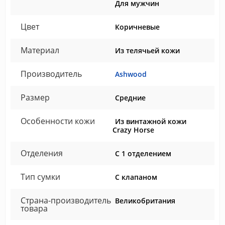
Для мужчин
Цвет
Коричневые
Материал
Из телячьей кожи
Производитель
Ashwood
Размер
Средние
Особенности кожи
Из винтажной кожи
Crazy Horse
Отделения
С 1 отделением
Тип сумки
С клапаном
Страна-производитель
Великобритания
товара