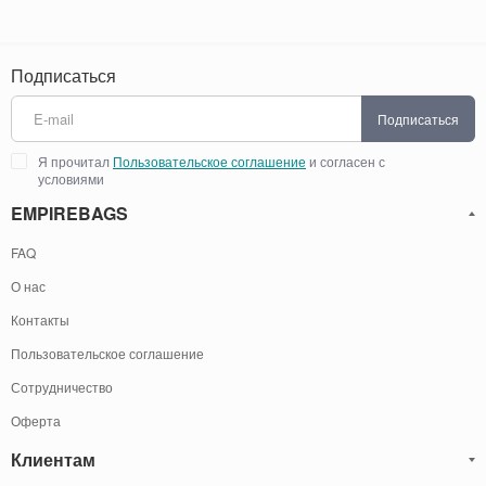
Подписаться
Подписаться
Я прочитал
Пользовательское соглашение
и согласен с
условиями
EMPIREBAGS
FAQ
О нас
Контакты
Пользовательское соглашение
Сотрудничество
Оферта
Клиентам