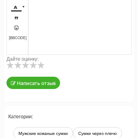




[BBCODE]
Дайте оценку:
Написать отзыв
Категории:
Мужские кожаные сумки
Сумки через плечо