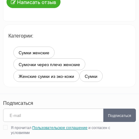
Написать отзыв
Категории:
Сумки женские
Сумочки через плечо женские
Женские сумки из эко-кожи
Сумки
Подписаться
Подписаться
Я прочитал
Пользовательское соглашение
и согласен с
условиями