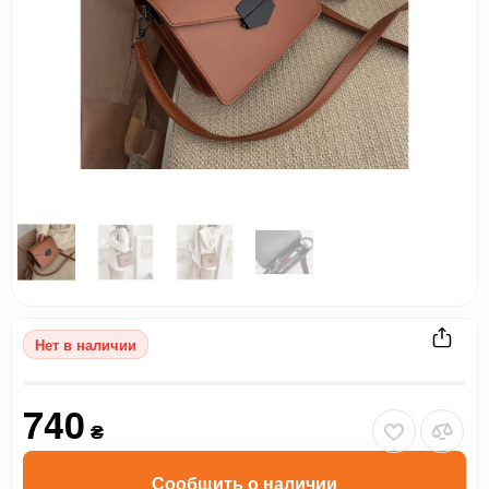
Нет в наличии
740
₴
Сообщить о наличии