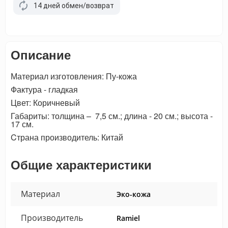
14 дней обмен/возврат
Описание
Материал изготовления: Пу-кожа
Фактура - гладкая
Цвет: Коричневый
Габариты: толщина – 7,5 см.; длина - 20 см.; высота -
17 см.
Cтрана производитель: Китай
Общие характеристики
Материал
Эко-кожа
Производитель
Ramiel