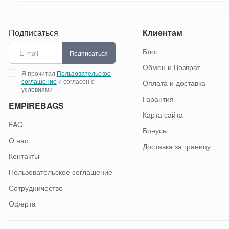
Подписаться
Клиентам
Блог
Подписаться
Обмен и Возврат
Я прочитал
Пользовательское
соглашение
и согласен с
Оплата и доставка
условиями
Гарантия
EMPIREBAGS
Карта сайта
FAQ
Бонусы
О нас
Доставка за границу
Контакты
Пользовательское соглашение
Сотрудничество
Оферта