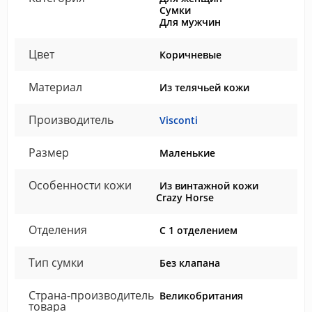
Сумки
Для мужчин
Цвет
Коричневые
Материал
Из телячьей кожи
Производитель
Visconti
Размер
Маленькие
Особенности кожи
Из винтажной кожи
Crazy Horse
Отделения
С 1 отделением
Тип сумки
Без клапана
Страна-производитель
Великобритания
товара