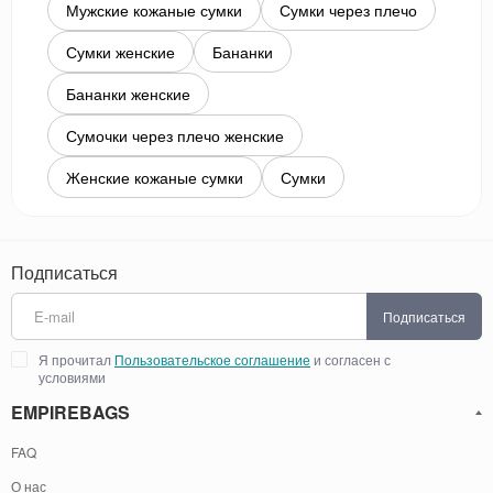
Мужские кожаные сумки
Сумки через плечо
Сумки женские
Бананки
Бананки женские
Сумочки через плечо женские
Женские кожаные сумки
Сумки
Подписаться
Подписаться
Я прочитал
Пользовательское соглашение
и согласен с
условиями
EMPIREBAGS
FAQ
О нас