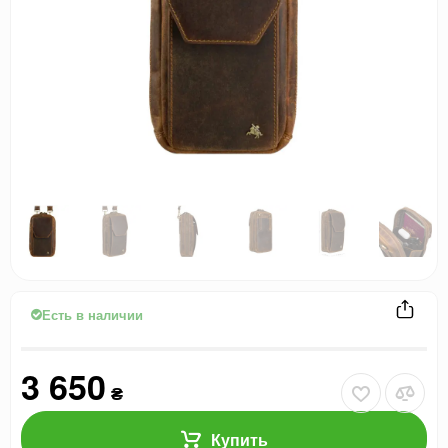
Есть в наличии
3 650
₴
Купить