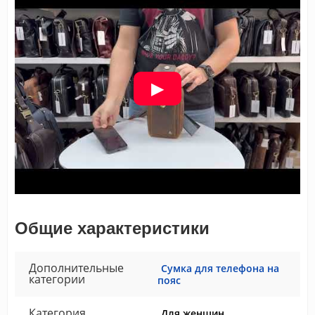
Общие характеристики
Дополнительные
Сумка для телефона на
категории
пояс
Категория
Для женщин