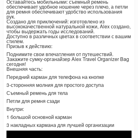
Оставайтесь мобильными: съемный ремень
обеспечивает удобное ношение через плечо, а петли
для ремня обеспечивают удобство использования
рук.
Создано для приключений: изготовлено из
высококачественной натуральной кожи, Alex создано,
чтобы выдержать годы исследований.
Доступно в различных цветах в соответствии с вашим
стилем.
Призыв к действию:
Поднимите свои впечатления от путешествий.
Закажите сумку-органайзер Alex Travel Organizer Bag
сегодня!
Внешняя часть:
Передний карман для телефона на кнопке
3-сторонняя молния для простого доступа
Съемный ремень для тела
Петли для ремня сзади
Внутри:
1 большой основной карман
3 накладных кармана для лучшей организации