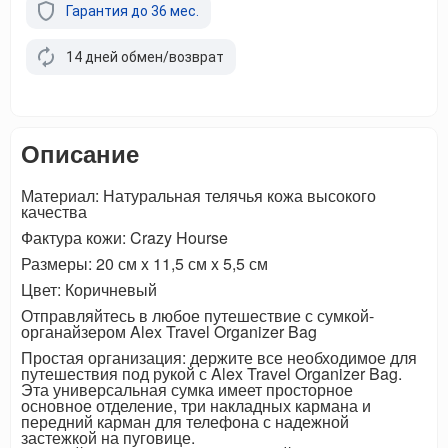
Гарантия до 36 мес.
14 дней обмен/возврат
Описание
Материал: Натуральная телячья кожа высокого
качества
Фактура кожи: Crazy Hourse
Размеры: 20 см x 11,5 см x 5,5 см
Цвет: Коричневый
Отправляйтесь в любое путешествие с сумкой-
органайзером Alex Travel Organizer Bag
Простая организация: держите все необходимое для
путешествия под рукой с Alex Travel Organizer Bag.
Эта универсальная сумка имеет просторное
основное отделение, три накладных кармана и
передний карман для телефона с надежной
застежкой на пуговице.