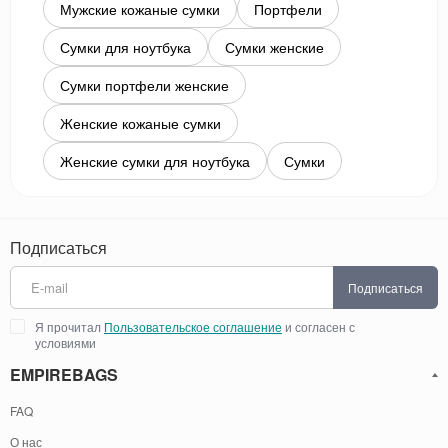
Мужские кожаные сумки
Портфели
Сумки для ноутбука
Сумки женские
Сумки портфели женские
Женские кожаные сумки
Женские сумки для ноутбука
Сумки
Подписаться
Подписаться
Я прочитал
Пользовательское соглашение
и согласен с
условиями
EMPIREBAGS
FAQ
О нас