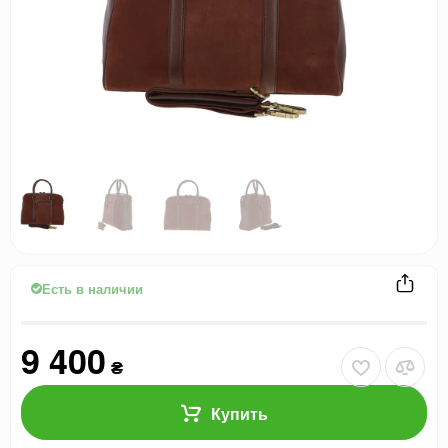
Есть в наличии
9 400
₴
Купить