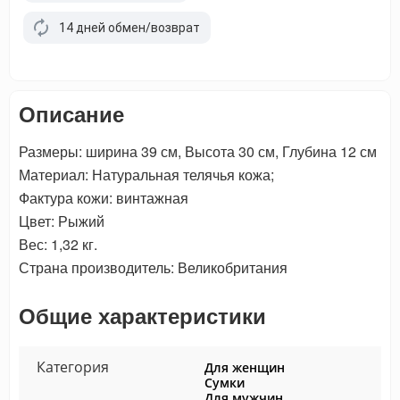
14 дней обмен/возврат
Описание
Размеры: ширина 39 см, Высота 30 см, Глубина 12 см
Материал: Натуральная телячья кожа;
Фактура кожи: винтажная
Цвет: Рыжий
Вес: 1,32 кг.
Страна производитель: Великобритания
Общие характеристики
Категория
Для женщин
Сумки
Для мужчин