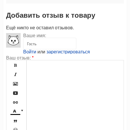
Добавить отзыв к товару
Ещё никто не оставил отзывов.
Ваше имя:
Войти
или
зарегистрироваться
Ваш отзыв:
*







