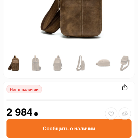
Нет в наличии
2 984
₴
Сообщить о наличии