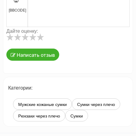

[BBCODE]
Дайте оценку:
Написать отзыв
Категории:
Мужские кожаные сумки
Сумки через плечо
Рюкзаки через плечо
Сумки