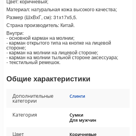
Цвет: коричневый;
Материал: натуральная кожа высокого качества;
Размер (ШхВхГ, см): 31х17х5,5.
Страна производитель: Китай.
Внутри:
- основной карман на молнии;
- карман открытого типа на кнопке на лицевой
стороне;
- карман на молнии на лицевой стороне;
- карман на молнии тыльной стороне аксессуара;
- текстильный ремешок.
Общие характеристики
Дополнительные
Слинги
категории
Категория
Сумки
Для мужчин
Цвет
Коричневые