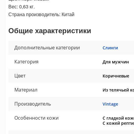
Вес: 0,63 кг.
Страна производитель: Китай
Общие характеристики
Дополнительные категории
Слинги
Категория
Для мужчин
Цвет
Коричневые
Материал
Из телячьей к
Производитель
Vintage
Особенности кожи
С гладкой кож
С кожей репт