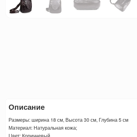
Описание
Размеры: ширина 18 см, Высота 30 см, Глубина 5 см
Материал: Натуральная кожа;
Цвет: Коричневый