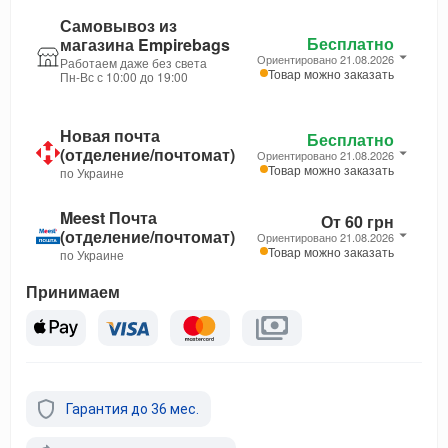
Самовывоз из
Бесплатно
магазина Empirebags
Ориентировано 21.08.2026
Работаем даже без света
Товар можно заказать
Пн-Вс с 10:00 до 19:00
Новая почта
Бесплатно
(отделение/почтомат)
Ориентировано 21.08.2026
Товар можно заказать
по Украине
Meest Почта
От 60 грн
(отделение/почтомат)
Ориентировано 21.08.2026
Товар можно заказать
по Украине
Принимаем
Гарантия до 36 мес.