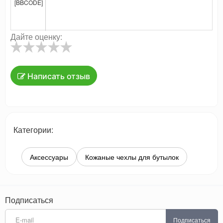
[BBCODE]
Дайте оценку:
Написать отзыв
Категории:
Аксессуары
Кожаные чехлы для бутылок
Подписаться
Подписаться