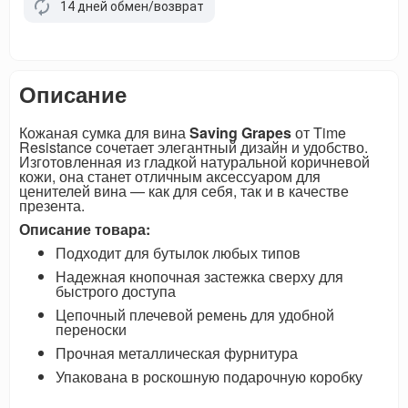
14 дней обмен/возврат
Описание
Кожаная сумка для вина
Saving Grapes
от Time
Resistance сочетает элегантный дизайн и удобство.
Изготовленная из гладкой натуральной коричневой
кожи, она станет отличным аксессуаром для
ценителей вина — как для себя, так и в качестве
презента.
Описание товара:
Подходит для бутылок любых типов
Надежная кнопочная застежка сверху для
быстрого доступа
Цепочный плечевой ремень для удобной
переноски
Прочная металлическая фурнитура
Упакована в роскошную подарочную коробку