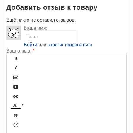
Добавить отзыв к товару
Ещё никто не оставил отзывов.
Ваше имя:
Войти
или
зарегистрироваться
Ваш отзыв:
*








