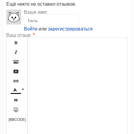
Ещё никто не оставил отзывов.
Ваше имя:
Войти
или
зарегистрироваться
Ваш отзыв:
*









[BBCODE]