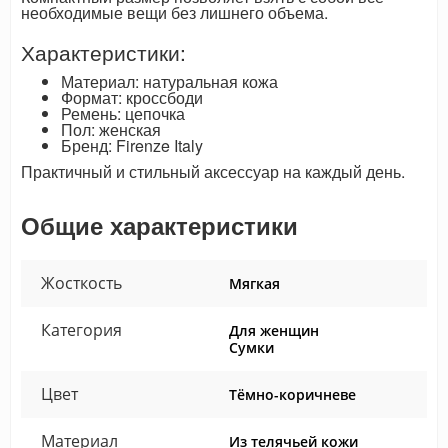
необходимые вещи без лишнего объема.
Характеристики:
Материал: натуральная кожа
Формат: кроссбоди
Ремень: цепочка
Пол: женская
Бренд: Firenze Italy
Практичный и стильный аксессуар на каждый день.
Общие характеристики
Жосткость
Мягкая
Категория
Для женщин
Сумки
Цвет
Тёмно-коричневе
Материал
Из телячьей кожи