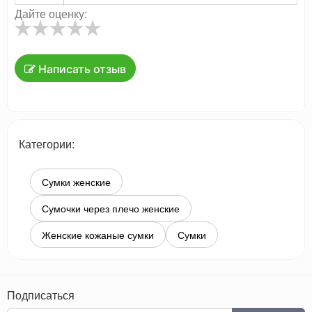
Дайте оценку:
Написать отзыв
Категории:
Сумки женские
Сумочки через плечо женские
Женские кожаные сумки
Сумки
Подписаться