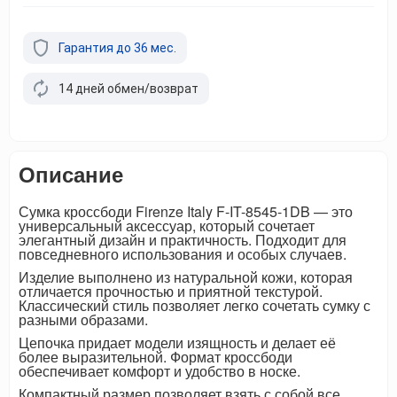
Гарантия до 36 мес.
14 дней обмен/возврат
Описание
Сумка кроссбоди Firenze Italy F-IT-8545-1DB — это
универсальный аксессуар, который сочетает
элегантный дизайн и практичность. Подходит для
повседневного использования и особых случаев.
Изделие выполнено из натуральной кожи, которая
отличается прочностью и приятной текстурой.
Классический стиль позволяет легко сочетать сумку с
разными образами.
Цепочка придает модели изящность и делает её
более выразительной. Формат кроссбоди
обеспечивает комфорт и удобство в носке.
Компактный размер позволяет взять с собой все