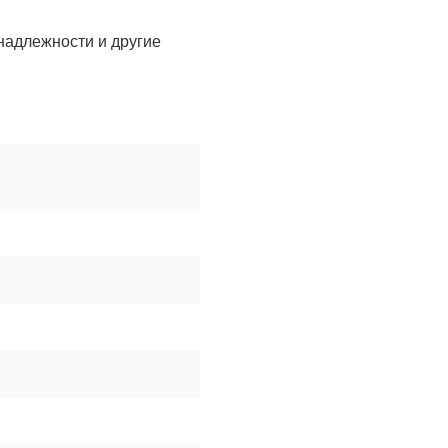
надлежности и другие