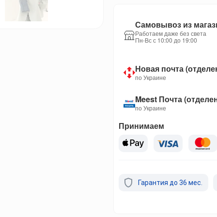
Самовывоз из магаз
Работаем даже без света
Пн-Вс с 10:00 до 19:00
Новая почта (отделе
по Украине
Meest Почта (отделе
по Украине
Принимаем
Гарантия до 36 мес.