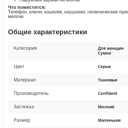
Что поместится:
Телефон, ключи, кошелёк, наушники, гигиенические при
мелочи.
Общие характеристики
Категория
Для женщин
Сумки
Цвет
Серые
Материал
Тканевые
Производитель
Confident
Застежка
Молния
Размер
Маленькие