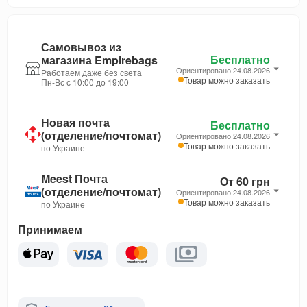
Самовывоз из
Бесплатно
магазина Empirebags
Ориентировано 24.08.2026
Работаем даже без света
Товар можно заказать
Пн-Вс с 10:00 до 19:00
Новая почта
Бесплатно
(отделение/почтомат)
Ориентировано 24.08.2026
Товар можно заказать
по Украине
Meest Почта
От 60 грн
(отделение/почтомат)
Ориентировано 24.08.2026
Товар можно заказать
по Украине
Принимаем