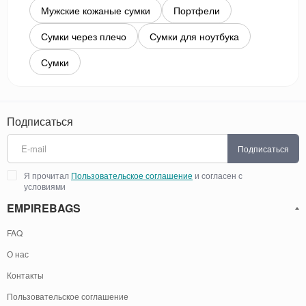
Мужские кожаные сумки
Портфели
Сумки через плечо
Сумки для ноутбука
Сумки
Подписаться
Подписаться
Я прочитал
Пользовательское соглашение
и согласен с
условиями
EMPIREBAGS
FAQ
О нас
Контакты
Пользовательское соглашение