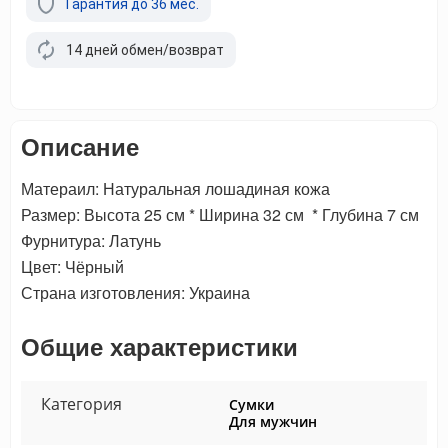
Гарантия до 36 мес.
14 дней обмен/возврат
Описание
Матераил: Натуральная лошадиная кожа
Размер: Высота 25 см * Ширина 32 см * Глубина 7 см
Фурнитура: Латунь
Цвет: Чёрный
Страна изготовления: Украина
Общие характеристики
Категория
Сумки
Для мужчин