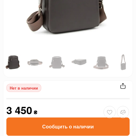
Нет в наличии
3 450
₴
Сообщить о наличии