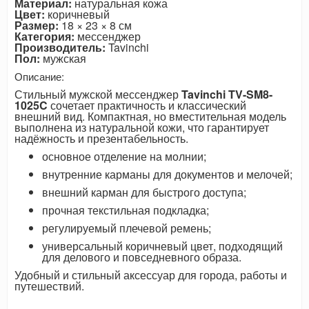
Материал:
натуральная кожа
Цвет:
коричневый
Размер:
18 × 23 × 8 см
Категория:
мессенджер
Производитель:
Tavinchi
Пол:
мужская
Описание:
Стильный мужской мессенджер
Tavinchi TV-SM8-
1025C
сочетает практичность и классический
внешний вид. Компактная, но вместительная модель
выполнена из натуральной кожи, что гарантирует
надёжность и презентабельность.
основное отделение на молнии;
внутренние карманы для документов и мелочей;
внешний карман для быстрого доступа;
прочная текстильная подкладка;
регулируемый плечевой ремень;
универсальный коричневый цвет, подходящий
для делового и повседневного образа.
Удобный и стильный аксессуар для города, работы и
путешествий.