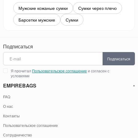
Мужские кожаные сумки
Сумки через плечо
Барсетки мужские
Сумки
Подписаться
Подписаться
Я прочитал
Пользовательское соглашение
и согласен с
условиями
EMPIREBAGS
FAQ
О нас
Контакты
Пользовательское соглашение
Сотрудничество