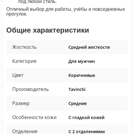
под любой стиль.
Отличный выбор для работы, учёбы и повседневных
прогулок.
Общие характеристики
Жосткость
Средней жесткости
Категория
Для мужчин
Цвет
Коричневые
Производитель
Tavinchi
Размер
Средние
Особенности кожи
С гладкой кожей
Отделения
С 2 отделениями