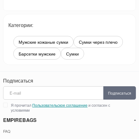
Категории:
Мужские кожаные сумки
Сумки через плечо
Барсетки мужские
Сумки
Подписаться
Подписаться
Я прочитал
Пользовательское соглашение
и согласен с
условиями
EMPIREBAGS
FAQ