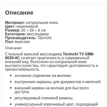
Описание
Материал:
натуральная кожа
Цвет:
коричневый
Размер:
20 × 26 × 8 см
Категория:
мессенджер
Производитель:
Tavinchi
Пол:
мужская
Описание:
Стильный мужской мессенджер
Tavinchi TV-SM8-
9039-4C
сочетает практичность и современный
внешний вид. Выполнен из натуральной кожи
высокого качества, что гарантирует долговечность и
презентабельность.
основное отделение на молнии;
внутренние карманы для документов и мелочей;
внешний карман на молнии для быстрого
доступа;
регулируемый плечевой ремень;
универсальный коричневый цвет, подходящий