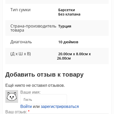
Тип сумки
Барсетки
Без клапана
Страна-производитель
Турция
товара
Диагональ
10 дюймов
(Д x Ш x В)
20.00см x 8.00см x
26.00см
Добавить отзыв к товару
Ещё никто не оставил отзывов.
Ваше имя:
Войти
или
зарегистрироваться
Ваш отзыв:
*