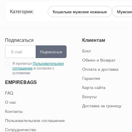
Категории:
Кошельки мужские кожаные
Мужски
Подписаться
Клиентам
Блог
Подписаться
Обмен и Возврат
Я прочитал
Пользовательское
соглашение
и согласен с
Оплата и доставка
условиями
Гарантия
EMPIREBAGS
Карта сайта
FAQ
Бонусы
О нас
Доставка за границу
Контакты
Пользовательское соглашение
Сотрудничество