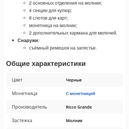
2 основных отделения на молнии;
4 секции для купюр;
8 слотов для карт;
монетница на молнии;
2 дополнительных кармана для мелочей.
Снаружи:
съёмный ремешок на запястье.
Общие характеристики
Цвет
Черные
Монетница
С монетницей
Производитель
Ricco Grande
Застежка
Молния