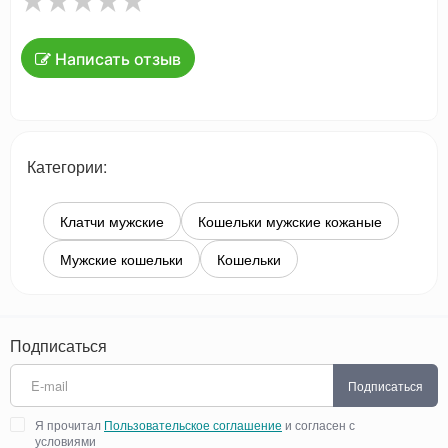
Написать отзыв
Категории:
Клатчи мужские
Кошельки мужские кожаные
Мужские кошельки
Кошельки
Подписаться
Подписаться
Я прочитал
Пользовательское соглашение
и согласен с
условиями