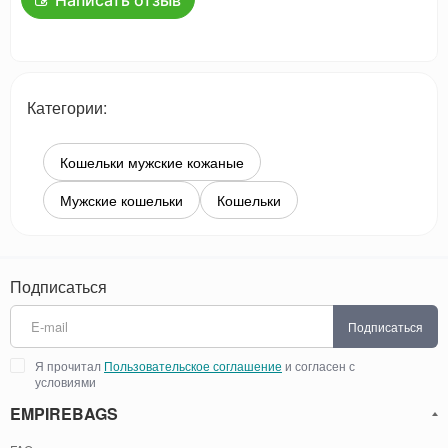
Написать отзыв
Категории:
Кошельки мужские кожаные
Мужские кошельки
Кошельки
Подписаться
Подписаться
Я прочитал
Пользовательское соглашение
и согласен с
условиями
EMPIREBAGS