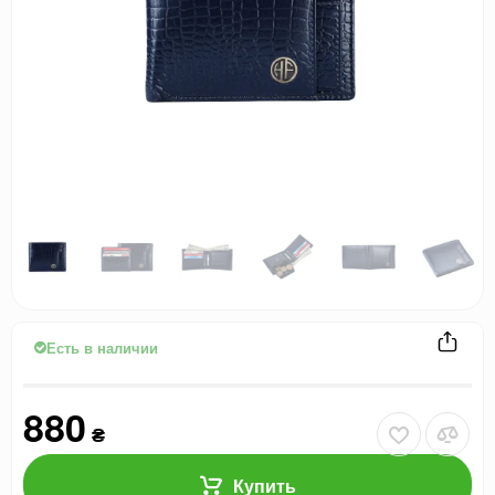
Есть в наличии
880
₴
Купить