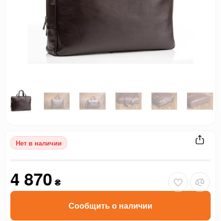
Нет в наличии
4 870
₴
Сообщить о наличии