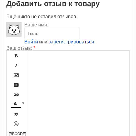
Добавить отзыв к товару
Ещё никто не оставил отзывов.
Ваше имя:
Войти
или
зарегистрироваться
Ваш отзыв:
*









[BBCODE]