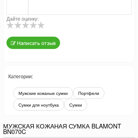
Дайте оценку:
Написать отзыв
Категории:
Мужские кожаные сумки
Портфели
Сумки для ноутбука
Сумки
МУЖСКАЯ КОЖАНАЯ СУМКА BLAMONT
BN070C