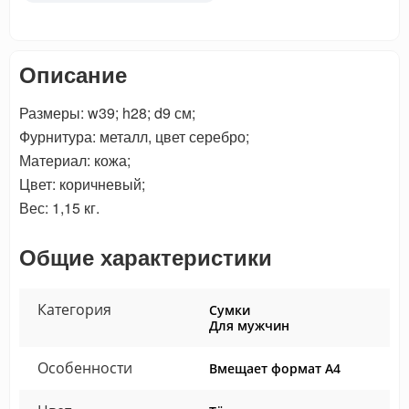
Описание
Размеры: w39; h28; d9 см;
Фурнитура: металл, цвет серебро;
Материал: кожа;
Цвет: коричневый;
Вес: 1,15 кг.
Общие характеристики
Категория
Сумки
Для мужчин
Особенности
Вмещает формат А4