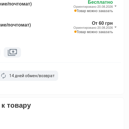
Бесплатно
ние/почтомат)
Ориентировано 20.08.2026
Товар можно заказать
От 60 грн
ние/почтомат)
Ориентировано 20.08.2026
Товар можно заказать
14 дней обмен/возврат
 к товару