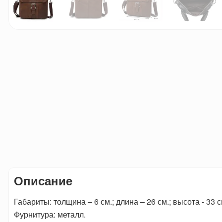
Описание
Габариты: толщина – 6 см.; длина – 26 см.; высота - 33 с
Фурнитура: металл.