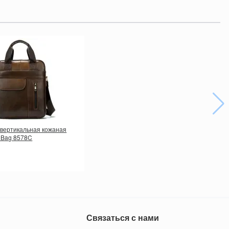
 вертикальная кожаная
g Bag 8578C
Связаться с нами