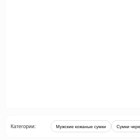
Категории:
Мужские кожаные сумки
Сумки чере