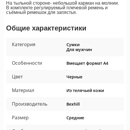
На тыльной стороне- небольшой карман на молнии.
В комплекте регулируемый плечевой ремень и
съёмный ремешок для запястья.
Общие характеристики
Категория
Сумки
Для мужчин
Особенности
Вмещает формат А4
Цвет
Черные
Материал
Из телячьей кожи
Производитель
Bexhill
Размер
Средние