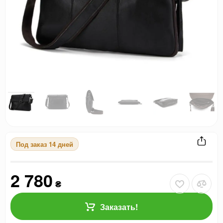
Под заказ 14 дней
2 780
₴
Заказать!