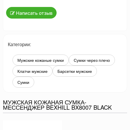
Написать отзыв
Категории:
Мужские кожаные сумки
Сумки через плечо
Клатчи мужские
Барсетки мужские
Сумки
МУЖСКАЯ КОЖАНАЯ СУМКА-
МЕССЕНДЖЕР BEXHILL BX8007 BLACK