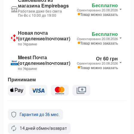
Бесплатно
магазина Empirebags
Ориентировано 20.08.2026
Работаем даже без света
Товар можно заказать
Пн-Вс с 10:00 до 19:00
Новая почта
Бесплатно
(отделение/почтомат)
Ориентировано 20.08.2026
Товар можно заказать
по Украине
Meest Почта
От 60 грн
(отделение/почтомат)
Ориентировано 20.08.2026
Товар можно заказать
по Украине
Принимаем
Гарантия до 36 мес.
14 дней обмен/возврат