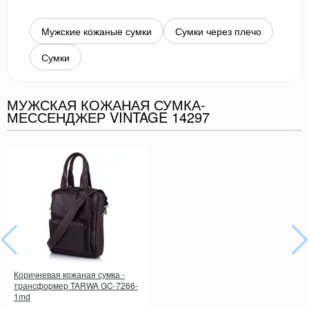
Мужские кожаные сумки
Сумки через плечо
Сумки
МУЖСКАЯ КОЖАНАЯ СУМКА-
МЕССЕНДЖЕР VINTAGE 14297
Коричневая кожаная сумка -
трансформер TARWA GC-7266-
1md