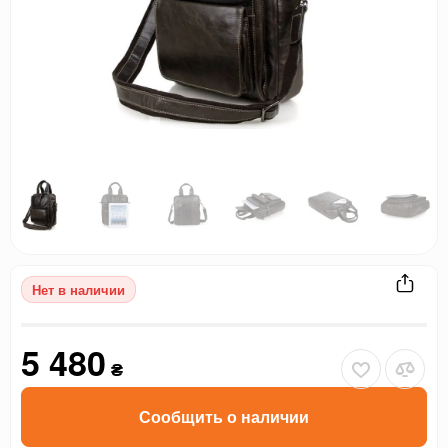
Нет в наличии
5 480
₴
Сообщить о наличии