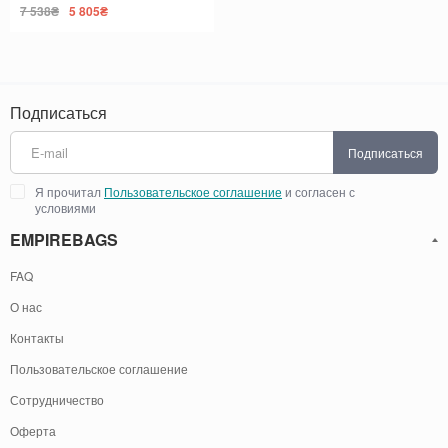
7 538₴
5 805₴
Подписаться
Подписаться
Я прочитал
Пользовательское соглашение
и согласен с
условиями
EMPIREBAGS
FAQ
О нас
Контакты
Пользовательское соглашение
Сотрудничество
Оферта