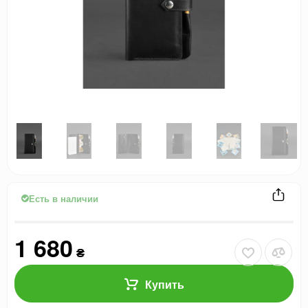
Есть в наличии
1 680
₴
Купить