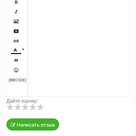









[BBCODE]
Дайте оценку:
Написать отзыв