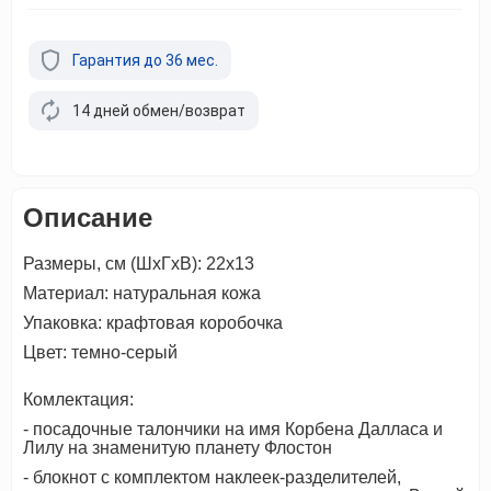
Гарантия до 36 мес.
14 дней обмен/возврат
Описание
Размеры, см (ШхГхВ): 22х13
Материал: натуральная кожа
Упаковка: крафтовая коробочка
Цвет: темно-серый
Комлектация:
- посадочные талончики на имя Корбена Далласа и
Лилу на знаменитую планету Флостон
- блокнот с комплектом наклеек-разделителей,