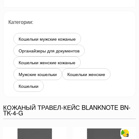
Категории:
Кошельки мужские кожаные
Органайзеры для документов
Кошельки женские кожаные
Мужские кошельки
Кошельки женские
Кошельки
КОЖАНЫЙ ТРАВЕЛ-КЕЙС BLANKNOTE BN-
TK-4-G
3