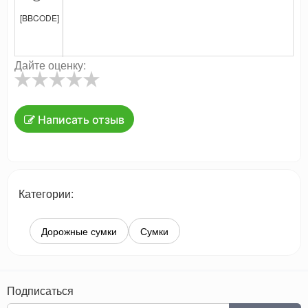
[BBCODE]
Дайте оценку:
Написать отзыв
Категории:
Дорожные сумки
Сумки
Подписаться