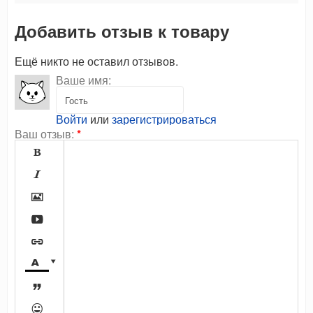
Добавить отзыв к товару
Ещё никто не оставил отзывов.
Ваше имя:
Войти
или
зарегистрироваться
Ваш отзыв:
*








