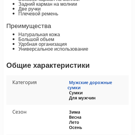
Задний карман на молнии
Две ручки
Плечевой ремень
Преимущества
Натуральная кожа
Большой объем
Удобная организация
Универсальное использование
Общие характеристики
Категория
Мужские дорожные
сумки
Сумки
Для мужчин
Сезон
Зима
Весна
Лето
Осень