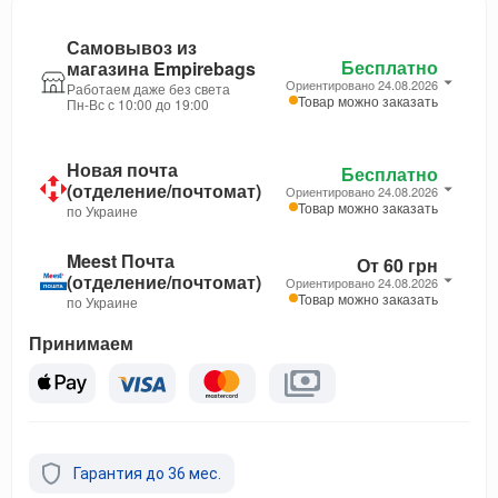
Самовывоз из
Бесплатно
магазина Empirebags
Ориентировано 24.08.2026
Работаем даже без света
Товар можно заказать
Пн-Вс с 10:00 до 19:00
Новая почта
Бесплатно
(отделение/почтомат)
Ориентировано 24.08.2026
Товар можно заказать
по Украине
Meest Почта
От 60 грн
(отделение/почтомат)
Ориентировано 24.08.2026
Товар можно заказать
по Украине
Принимаем
Гарантия до 36 мес.