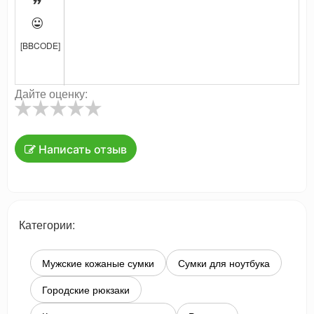


[BBCODE]
Дайте оценку:
Написать отзыв
Категории:
Мужские кожаные сумки
Сумки для ноутбука
Городские рюкзаки