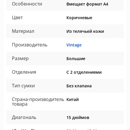
Особенности
Вмещает формат А4
Цвет
Коричневые
Материал
Из телячьей кожи
Производитель
Vintage
Размер
Большие
Отделения
С 2 отделениями
Тип сумки
Без клапана
Страна-производитель
Китай
товара
Диагональ
15 дюймов