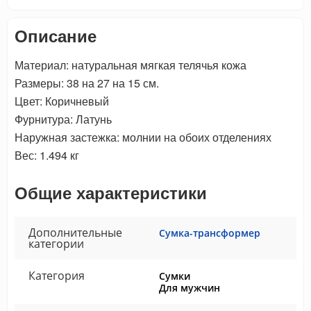
Описание
Материал: натуральная мягкая телячья кожа
Размеры: 38 на 27 на 15 см.
Цвет: Коричневый
Фурнитура: Латунь
Наружная застежка: молнии на обоих отделениях
Вес: 1.494 кг
Общие характеристики
Дополнительные
Сумка-трансформер
категории
Категория
Сумки
Для мужчин