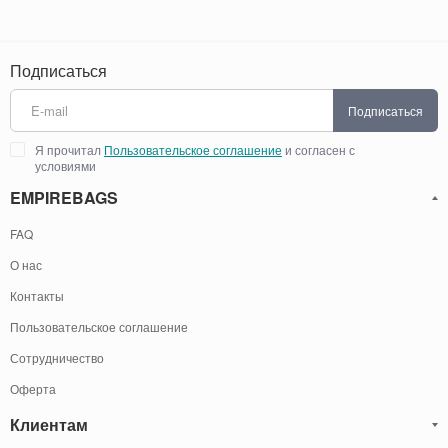
Подписаться
Подписаться
Я прочитал
Пользовательское соглашение
и согласен с
условиями
EMPIREBAGS
FAQ
О нас
Контакты
Пользовательское соглашение
Сотрудничество
Оферта
Клиентам