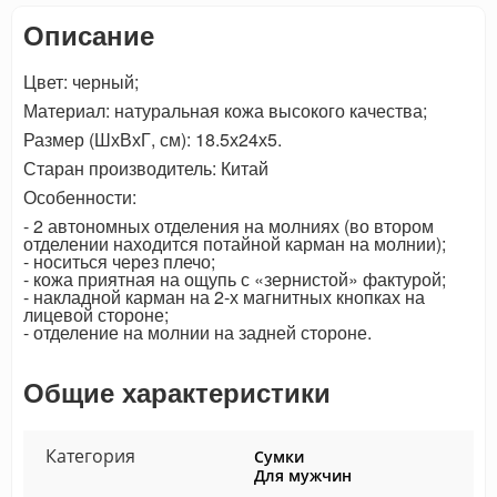
Описание
Цвет: черный;
Материал: натуральная кожа высокого качества;
Размер (ШхВхГ, см): 18.5х24х5.
Старан производитель: Китай
Особенности:
- 2 автономных отделения на молниях (во втором
отделении находится потайной карман на молнии);
- носиться через плечо;
- кожа приятная на ощупь с «зернистой» фактурой;
- накладной карман на 2-х магнитных кнопках на
лицевой стороне;
- отделение на молнии на задней стороне.
Общие характеристики
Категория
Сумки
Для мужчин