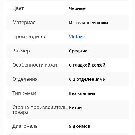
Цвет
Черные
Материал
Из телячьей кожи
Производитель
Vintage
Размер
Средние
Особенности кожи
С гладкой кожей
Отделения
С 2 отделениями
Тип сумки
Без клапана
Страна-производитель
Китай
товара
Диагональ
9 дюймов