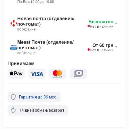
Пн-Вс с 10:00 до 19:00
Новая почта (отделение/
Бесплатно
почтомат)
Нет в наличии
по Украине
Meest Почта (отделение/
От 60 грн
почтомат)
Нет в наличии
по Украине
Принимаем
Гарантия до 36 мес.
14 дней обмен/возврат