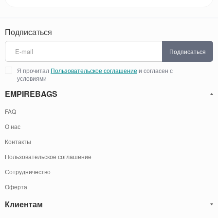
Подписаться
Подписаться
Я прочитал
Пользовательское соглашение
и согласен с
условиями
EMPIREBAGS
FAQ
О нас
Контакты
Пользовательское соглашение
Сотрудничество
Оферта
Клиентам