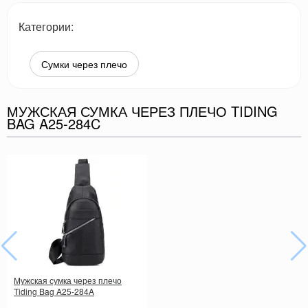
Категории:
Сумки через плечо
МУЖСКАЯ СУМКА ЧЕРЕЗ ПЛЕЧО TIDING
BAG A25-284C
Мужская сумка через плечо
Tiding Bag A25-284A