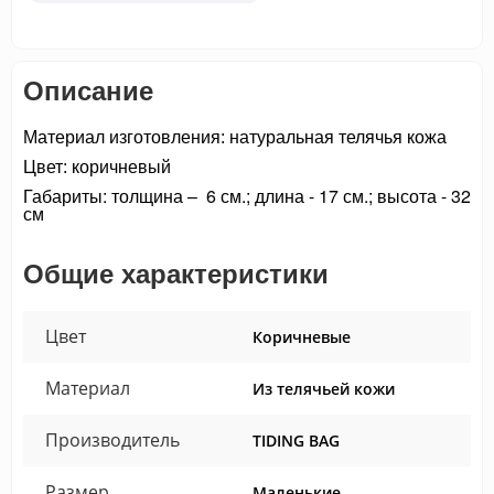
Описание
Материал изготовления: натуральная телячья кожа
Цвет: коричневый
Габариты: толщина – 6 см.; длина - 17 см.; высота - 32
см
Общие характеристики
Цвет
Коричневые
Материал
Из телячьей кожи
Производитель
TIDING BAG
Размер
Маленькие