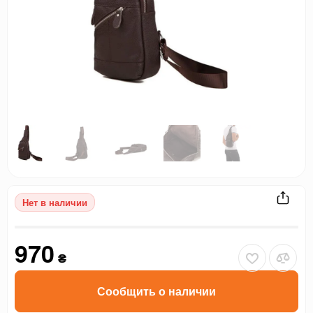
Нет в наличии
970
₴
Сообщить о наличии