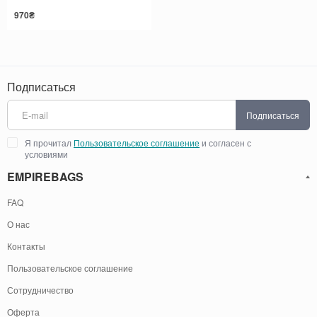
970₴
Подписаться
Подписаться
Я прочитал
Пользовательское соглашение
и согласен с
условиями
EMPIREBAGS
FAQ
О нас
Контакты
Пользовательское соглашение
Сотрудничество
Оферта