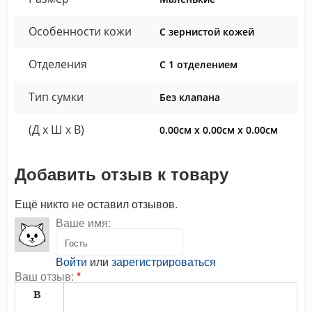
Особенности кожи
С зернистой кожей
Отделения
С 1 отделением
Тип сумки
Без клапана
(Д x Ш x В)
0.00см x 0.00см x 0.00см
Добавить отзыв к товару
Ещё никто не оставил отзывов.
Ваше имя:
Войти
или
зарегистрироваться
Ваш отзыв:
*
