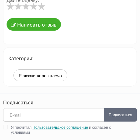
Написать отзыв
Категории:
Рюкзаки через плечо
Подписаться
Подписаться
Я прочитал
Пользовательское соглашение
и согласен с
условиями