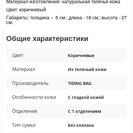
Материал изготовления: натуральная телячья кожа
Цвет: коричневый
Габариты: толщина – 5 см.; длина - 18 см.; высота - 27
см.
Общие характеристики
Цвет
Коричневые
Материал
Из телячьей кожи
Производитель
TIDING BAG
Особенности кожи
С гладкой кожей
Отделения
С 1 отделением
Тип сумки
Без клапана