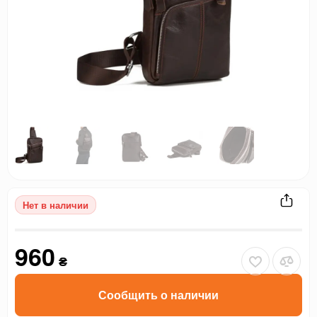
Нет в наличии
960
₴
Сообщить о наличии