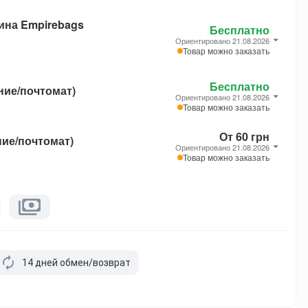
ина Empirebags
Бесплатно
Ориентировано 21.08.2026
Товар можно заказать
Бесплатно
ние/почтомат)
Ориентировано 21.08.2026
Товар можно заказать
От 60 грн
ние/почтомат)
Ориентировано 21.08.2026
Товар можно заказать
14 дней обмен/возврат