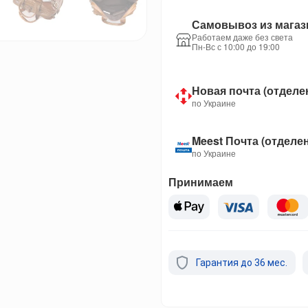
Самовывоз из магаз
Работаем даже без света
Пн-Вс с 10:00 до 19:00
Новая почта (отделе
по Украине
Meest Почта (отделе
по Украине
Принимаем
Гарантия до 36 мес.