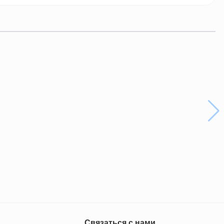
Связаться с нами