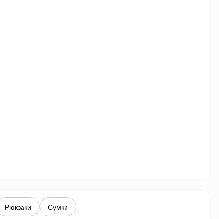
Рюкзаки
Сумки