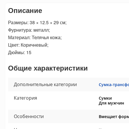
Описание
Размеры: 38 × 12.5 × 29 см;
Фурнитура: металл;
Материал: Телячья кожа;
Цвет: Коричневый;
Дюймы: 15
Общие характеристики
Дополнительные категории
Сумка-трансф
Категория
Сумки
Для мужчин
Особенности
Вмещает форм