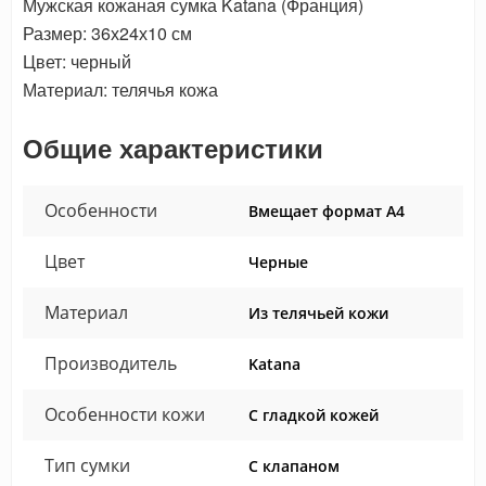
Мужская кожаная сумка Katana (Франция)
Размер: 36х24х10 см
Цвет: черный
Материал: телячья кожа
Общие характеристики
Особенности
Вмещает формат А4
Цвет
Черные
Материал
Из телячьей кожи
Производитель
Katana
Особенности кожи
С гладкой кожей
Тип сумки
С клапаном