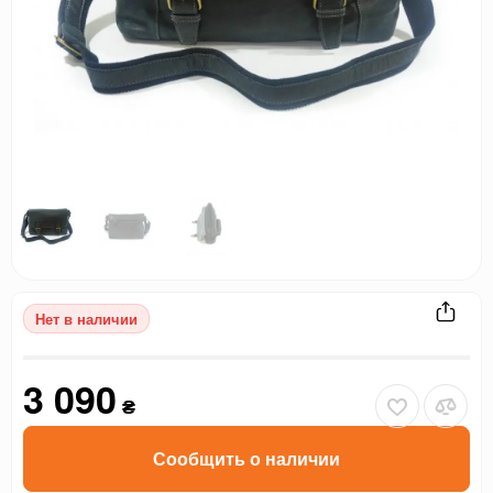
Нет в наличии
3 090
₴
Сообщить о наличии