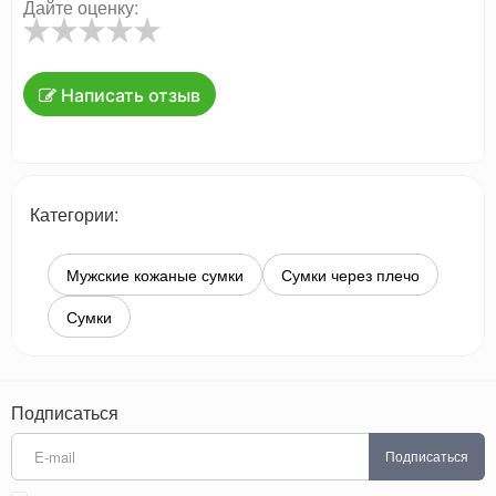
Дайте оценку:
Написать отзыв
Категории:
Мужские кожаные сумки
Сумки через плечо
Сумки
Подписаться
Подписаться