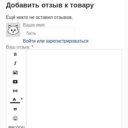
Добавить отзыв к товару
Ещё никто не оставил отзывов.
Ваше имя:
Войти
или
зарегистрироваться
Ваш отзыв:
*









[BBCODE]