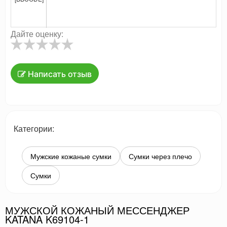
Дайте оценку:
Написать отзыв
Категории:
Мужские кожаные сумки
Сумки через плечо
Сумки
МУЖСКОЙ КОЖАНЫЙ МЕССЕНДЖЕР
KATANA K69104-1