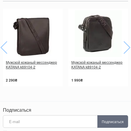
Мужской кожаный мессенджер
Мужской кожаный мессенджер
KATANA k69104-2
KATANA k89104-2
2 290₴
1 990₴
Подписаться
Подписаться