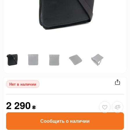
Нет в наличии
2 290
₴
Сообщить о наличии