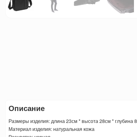
Описание
Размеры изделия: длина 23см * высота 28см * глубина 8
Материал изделия: натуральная кожа
Расцветка: черная