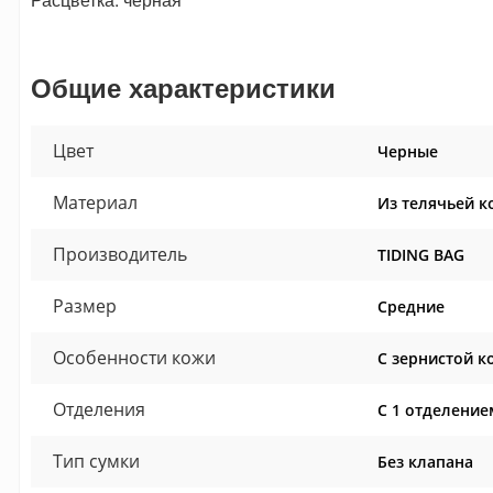
Общие характеристики
Цвет
Черные
Материал
Из телячьей к
Производитель
TIDING BAG
Размер
Средние
Особенности кожи
С зернистой к
Отделения
С 1 отделение
Тип сумки
Без клапана