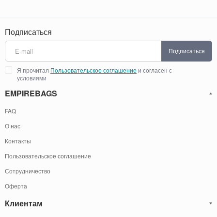
Подписаться
Подписаться
Я прочитал
Пользовательское соглашение
и согласен с
условиями
EMPIREBAGS
FAQ
О нас
Контакты
Пользовательское соглашение
Сотрудничество
Оферта
Клиентам