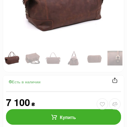
Есть в наличии
7 100
₴
Купить