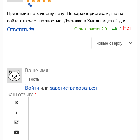
Притензий по качеству нету. По характеристикам, шо на
сайте отвечает полностью. Доставка в Хмельницкза 2 дня!
/
Нет
Да
Ответить
Отзыв полезен?
0
Ваше имя:
Войти
или
зарегистрироваться
Ваш отзыв:
*



