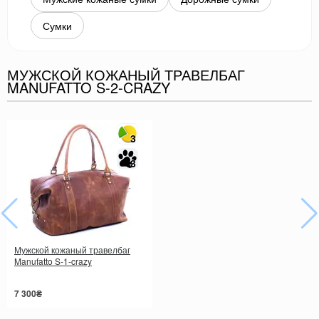
Сумки
МУЖСКОЙ КОЖАНЫЙ ТРАВЕЛБАГ
MANUFATTO S-2-CRAZY
3
3
Мужской кожаный травелбаг
Manufatto S-1-crazy
7 300₴