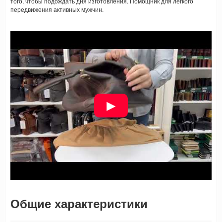
того, чтобы подождать дня изготовления. Помощник для легкого
передвижения активных мужчин.
Общие характеристики