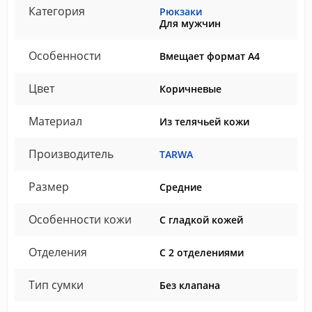
Категория
Рюкзаки
Для мужчин
Особенности
Вмещает формат А4
Цвет
Коричневые
Материал
Из телячьей кожи
Производитель
TARWA
Размер
Средние
Особенности кожи
С гладкой кожей
Отделения
С 2 отделениями
Тип сумки
Без клапана