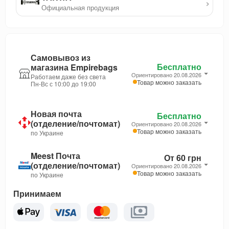
›
Официальная продукция
Самовывоз из
Бесплатно
магазина Empirebags
Ориентировано 20.08.2026
Работаем даже без света
Товар можно заказать
Пн-Вс с 10:00 до 19:00
Новая почта
Бесплатно
(отделение/почтомат)
Ориентировано 20.08.2026
Товар можно заказать
по Украине
Meest Почта
От 60 грн
(отделение/почтомат)
Ориентировано 20.08.2026
Товар можно заказать
по Украине
Принимаем