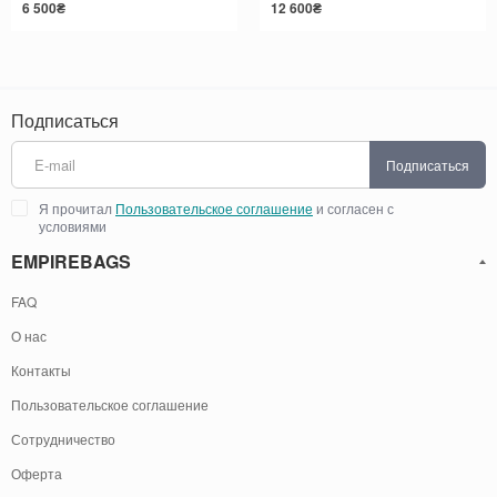
6 500₴
12 600₴
Подписаться
Подписаться
Я прочитал
Пользовательское соглашение
и согласен с
условиями
EMPIREBAGS
FAQ
О нас
Контакты
Пользовательское соглашение
Сотрудничество
Оферта