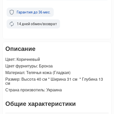
Гарантия до 36 мес.
14 дней обмен/возврат
Описание
Цвет: Коричневый
Цвет фурнитуры: Бронза
Материал: Телячья кожа (Гладкая)
Размер: Высота 40 см * Ширина 31 см * Глубина 13
см
Страна произвотиль: Украина
Общие характеристики