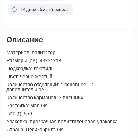
14 дней обмен/возврат
Описание
Материал: полиэстер
Размеры (см): 43х31х18
Подкладка: текстиль
Цвет: черно-желтый
Количество отделений: 1 основное + 1
дополнительное
Количество карманов: 3 внешних
Застежка: молния
Вес (г): 550
Упаковка: прозрачная полиэтиленовая упаковка
Страна: Великобритания