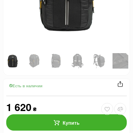
Есть в наличии
1 620
₴
Купить