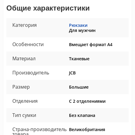
Общие характеристики
Категория
Рюкзаки
Для мужчин
Особенности
Вмещает формат А4
Материал
Тканевые
Производитель
JCB
Размер
Большие
Отделения
С 2 отделениями
Тип сумки
Без клапана
Страна-производитель
Великобритания
товара