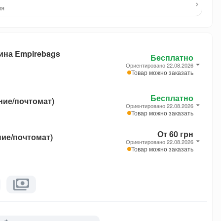
›
ия
ина Empirebags
Бесплатно
Ориентировано 22.08.2026
Товар можно заказать
Бесплатно
ние/почтомат)
Ориентировано 22.08.2026
Товар можно заказать
От 60 грн
ние/почтомат)
Ориентировано 22.08.2026
Товар можно заказать