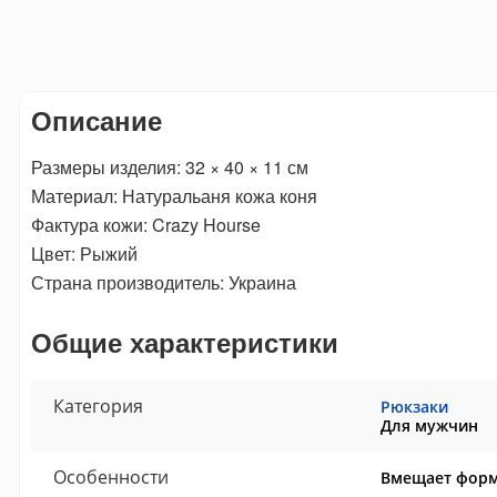
Описание
Размеры изделия: 32 × 40 × 11 см
Материал: Натуральаня кожа коня
Фактура кожи: Crazy Hourse
Цвет: Рыжий
Страна производитель: Украина
Общие характеристики
Категория
Рюкзаки
Для мужчин
Особенности
Вмещает форм