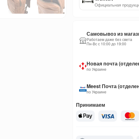
Официальная продукц
Самовывоз из магаз
Работаем даже без света
Пн-Вс с 10:00 до 19:00
Новая почта (отделе
по Украине
Meest Почта (отделе
по Украине
Принимаем