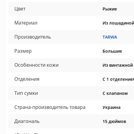
Цвет
Рыжие
Материал
Из лошадиной
Производитель
TARWA
Размер
Большие
Особенности кожи
Из винтажной 
Отделения
С 1 отделение
Тип сумки
С клапаном
Страна-производитель товара
Украина
Диагональ
15 дюймов