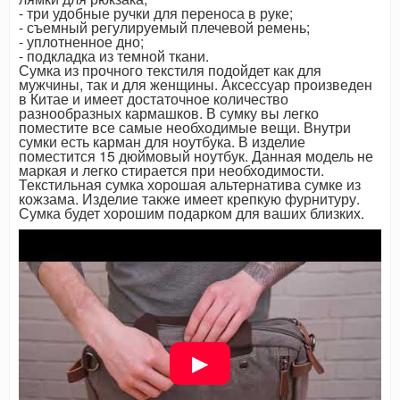
- три удобные ручки для переноса в руке;
- съемный регулируемый плечевой ремень;
- уплотненное дно;
- подкладка из темной ткани.
Сумка из прочного текстиля подойдет как для
мужчины, так и для женщины. Аксессуар произведен
в Китае и имеет достаточное количество
разнообразных кармашков. В сумку вы легко
поместите все самые необходимые вещи. Внутри
сумки есть карман для ноутбука. В изделие
поместится 15 дюймовый ноутбук. Данная модель не
маркая и легко стирается при необходимости.
Текстильная сумка хорошая альтернатива сумке из
кожзама. Изделие также имеет крепкую фурнитуру.
Сумка будет хорошим подарком для ваших близких.