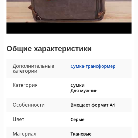
Общие характеристики
Дополнительные
Сумка-трансформер
категории
Категория
Сумки
Для мужчин
Особенности
Вмещает формат А4
Цвет
Серые
Материал
Тканевые