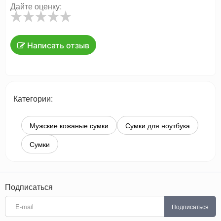
Дайте оценку:
Написать отзыв
Категории:
Мужские кожаные сумки
Сумки для ноутбука
Сумки
Подписаться
Подписаться