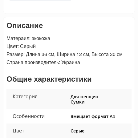
Описание
Матераил: экокожа
Цвет: Серый
Размер: Длина 36 см, Ширина 12 см, Высота 30 см
Страна производитель: Украина
Общие характеристики
Категория
Для женщин
Сумки
Особенности
Вмещает формат А4
Цвет
Серые