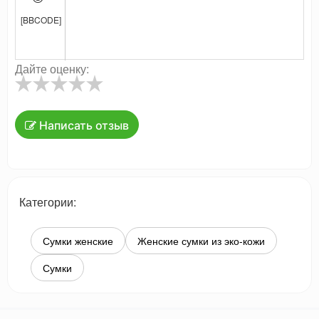
[BBCODE]
Дайте оценку:
Написать отзыв
Категории:
Сумки женские
Женские сумки из эко-кожи
Сумки