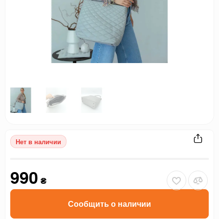
Нет в наличии
990
₴
Сообщить о наличии