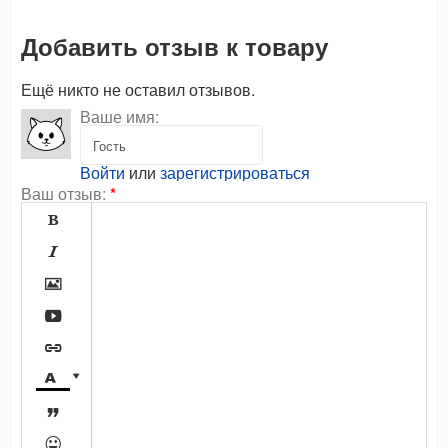
Добавить отзыв к товару
Ещё никто не оставил отзывов.
Ваше имя:
Войти
или
зарегистрироваться
Ваш отзыв:
*








