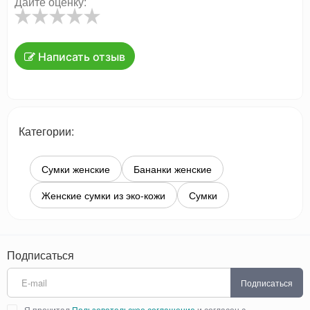
Дайте оценку:
Написать отзыв
Категории:
Сумки женские
Бананки женские
Женские сумки из эко-кожи
Сумки
Подписаться
Подписаться
Я прочитал
Пользовательское соглашение
и согласен с