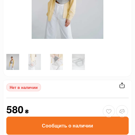
Нет в наличии
580
₴
Сообщить о наличии