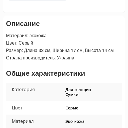
Описание
Матераил: экокожа
Цвет: Серый
Размер: Длина 33 см, Ширина 17 см, Высота 14 см
Страна производитель: Украина
Общие характеристики
Категория
Для женщин
Сумки
Цвет
Серые
Материал
Эко-кожа