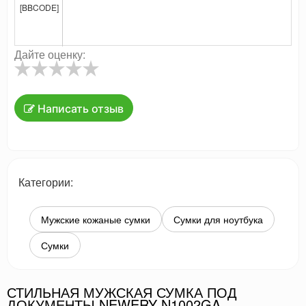
[BBCODE]
Дайте оценку:
Написать отзыв
Категории:
Мужские кожаные сумки
Сумки для ноутбука
Сумки
СТИЛЬНАЯ МУЖСКАЯ СУМКА ПОД
ДОКУМЕНТЫ NEWERY N1002GA