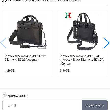
Мужская кожаная сумка Black
Мужская кожаная сумка под
Diamond BD25A чёрная
macbook Black Diamond BD37A
чёрная
4 200₴
3 800₴
Подписаться
Подписаться