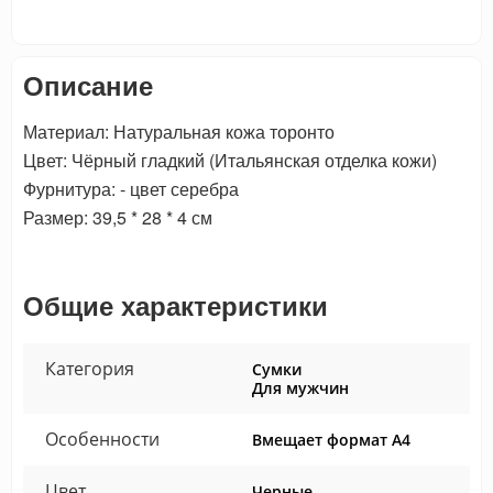
Описание
Материал: Натуральная кожа торонто
Цвет: Чёрный гладкий (Итальянская отделка кожи)
Фурнитура: - цвет серебра
Размер: 39,5 * 28 * 4 см
Общие характеристики
Категория
Сумки
Для мужчин
Особенности
Вмещает формат А4
Цвет
Черные