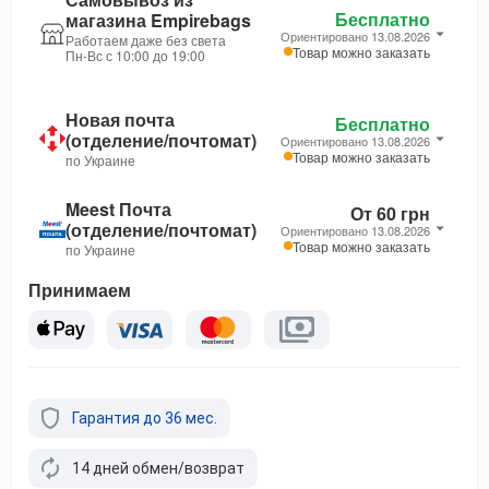
Бесплатно
магазина Empirebags
Ориентировано 13.08.2026
Работаем даже без света
Товар можно заказать
Пн-Вс с 10:00 до 19:00
Новая почта
Бесплатно
(отделение/почтомат)
Ориентировано 13.08.2026
Товар можно заказать
по Украине
Meest Почта
От 60 грн
(отделение/почтомат)
Ориентировано 13.08.2026
Товар можно заказать
по Украине
Принимаем
Гарантия до 36 мес.
14 дней обмен/возврат