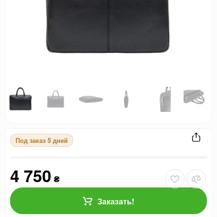
Под заказ 5 дней
4 750
₴
Заказать!