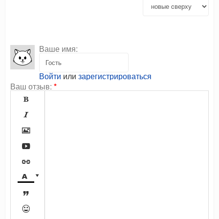
Ваше имя:
Войти
или
зарегистрироваться
Ваш отзыв:
*








