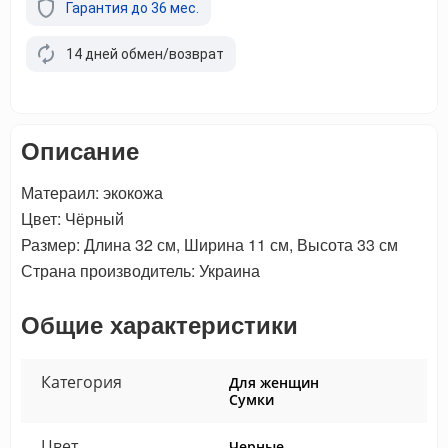
Гарантия до 36 мес.
14 дней обмен/возврат
Описание
Матераил: экокожа
Цвет: Чёрный
Размер: Длина 32 см, Ширина 11 см, Высота 33 см
Страна производитель: Украина
Общие характеристики
Категория
Для женщин
Сумки
Цвет
Черные