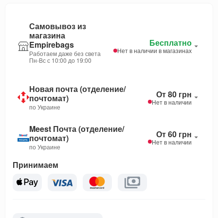
Самовывоз из
магазина
Бесплатно
Empirebags
Нет в наличии в магазинах
Работаем даже без света
Пн-Вс с 10:00 до 19:00
Новая почта (отделение/
От 80 грн
почтомат)
Нет в наличии
по Украине
Meest Почта (отделение/
От 60 грн
почтомат)
Нет в наличии
по Украине
Принимаем