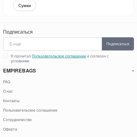
Сумки
Подписаться
Подписаться
Я прочитал
Пользовательское соглашение
и согласен с
условиями
EMPIREBAGS
FAQ
О нас
Контакты
Пользовательское соглашение
Сотрудничество
Оферта