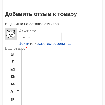
Добавить отзыв к товару
Ещё никто не оставил отзывов.
Ваше имя:
Войти
или
зарегистрироваться
Ваш отзыв:
*







