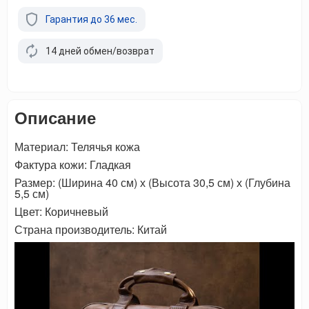
Гарантия до 36 мес.
14 дней обмен/возврат
Описание
Материал: Телячья кожа
Фактура кожи: Гладкая
Размер: (Ширина 40 см) х (Высота 30,5 см) х (Глубина
5,5 см)
Цвет: Коричневый
Страна производитель: Китай