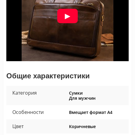
Общие характеристики
Категория
Сумки
Для мужчин
Особенности
Вмещает формат А4
Цвет
Коричневые