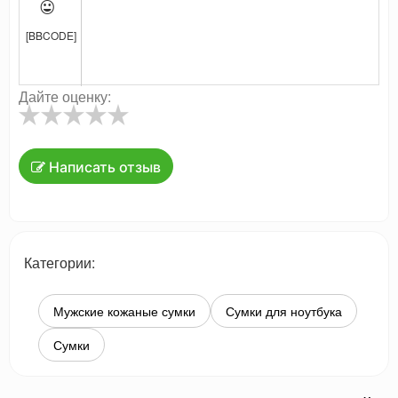

[BBCODE]
Дайте оценку:
Написать отзыв
Категории:
Мужские кожаные сумки
Сумки для ноутбука
Сумки