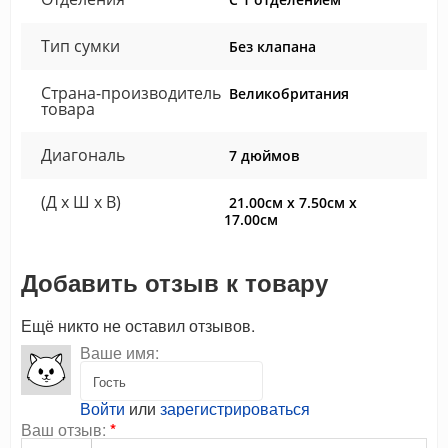
Тип сумки
Без клапана
Страна-производитель
Великобритания
товара
Диагональ
7 дюймов
(Д x Ш x В)
21.00см x 7.50см x
17.00см
Добавить отзыв к товару
Ещё никто не оставил отзывов.
Ваше имя:
Войти
или
зарегистрироваться
Ваш отзыв:
*