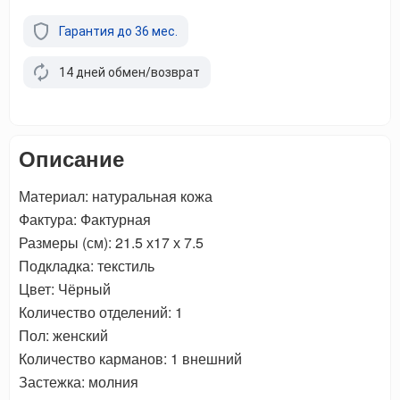
Гарантия до 36 мес.
14 дней обмен/возврат
Описание
Материал: натуральная кожа
Фактура: Фактурная
Размеры (см): 21.5 х17 х 7.5
Подкладка: текстиль
Цвет: Чёрный
Количество отделений: 1
Пол: женский
Количество карманов: 1 внешний
Застежка: молния