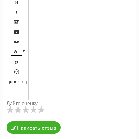









[BBCODE]
Дайте оценку:
Написать отзыв