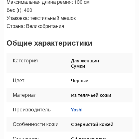
Максимальная длина ремня: 130 см
Вес (г): 400
Упаковка: текстильный мешок
Страна: Великобритания
Общие характеристики
Категория
Для женщин
Сумки
Цвет
Черные
Материал
Из телячьей кожи
Производитель
Yoshi
Особенности кожи
С зернистой кожей
Отделения
С 1 отделением