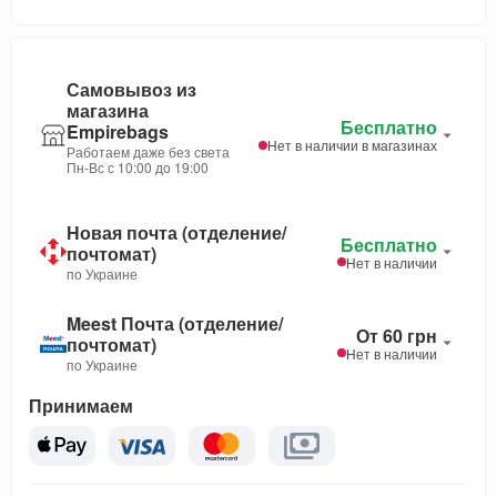
Самовывоз из
магазина
Бесплатно
Empirebags
Нет в наличии в магазинах
Работаем даже без света
Пн-Вс с 10:00 до 19:00
Новая почта (отделение/
Бесплатно
почтомат)
Нет в наличии
по Украине
Meest Почта (отделение/
От 60 грн
почтомат)
Нет в наличии
по Украине
Принимаем