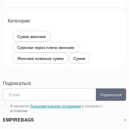
Категории:
Сумки женские
Сумочки через плечо женские
Женские кожаные сумки
Сумки
Подписаться
Подписаться
Я прочитал
Пользовательское соглашение
и согласен с
условиями
EMPIREBAGS