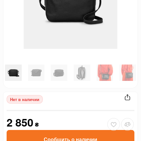
Нет в наличии
2 850
₴
Сообщить о наличии