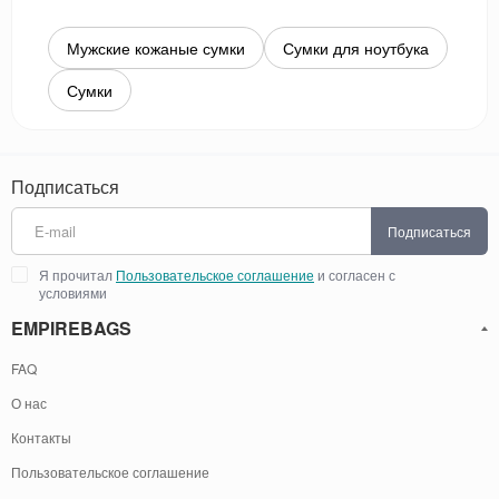
Мужские кожаные сумки
Сумки для ноутбука
Сумки
Подписаться
Подписаться
Я прочитал
Пользовательское соглашение
и согласен с
условиями
EMPIREBAGS
FAQ
О нас
Контакты
Пользовательское соглашение