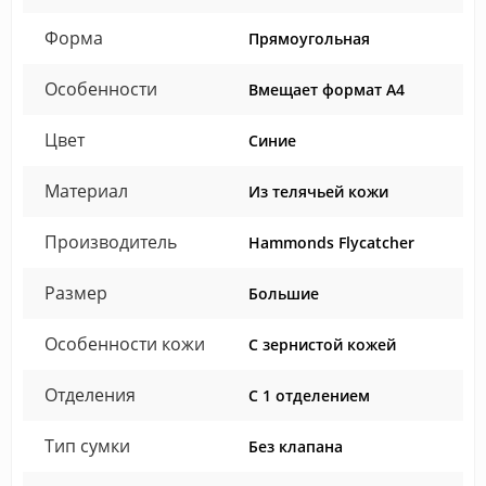
Форма
Прямоугольная
Особенности
Вмещает формат А4
Цвет
Синие
Материал
Из телячьей кожи
Производитель
Hammonds Flycatcher
Размер
Большие
Особенности кожи
С зернистой кожей
Отделения
С 1 отделением
Тип сумки
Без клапана