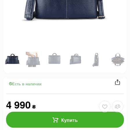
Есть в наличии
4 990
₴
Купить