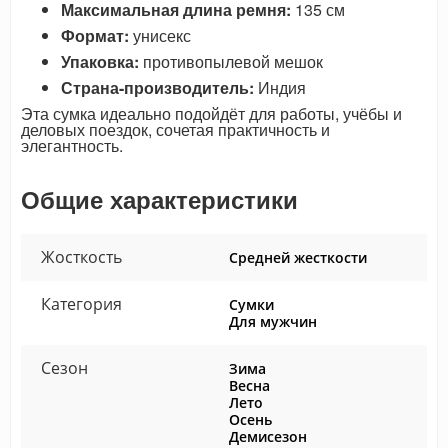
Максимальная длина ремня:
135 см
Формат:
унисекс
Упаковка:
противопылевой мешок
Страна-производитель:
Индия
Эта сумка идеально подойдёт для работы, учёбы и
деловых поездок, сочетая практичность и
элегантность.
Общие характеристики
Жосткость
Средней жесткости
Категория
Сумки
Для мужчин
Сезон
Зима
Весна
Лето
Осень
Демисезон